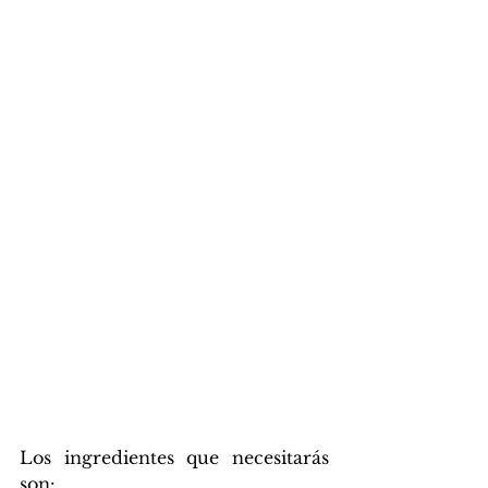
Los ingredientes que necesitarás 
son: