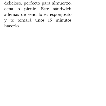
delicioso, perfecto para almuerzo, 
cena o picnic. Este sándwich 
además de sencillo es esponjosito 
y te tomará unos 15 minutos 
hacerlo.