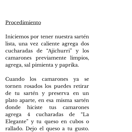
Procedimiento
Iniciemos por tener nuestra sartén 
lista, una vez caliente agrega dos 
cucharadas de “Ajichurri” y los 
camarones previamente limpios, 
agrega, sal pimienta y paprika.
Cuando los camarones ya se 
tornen rosados los puedes retirar 
de tu sartén y preserva en un 
plato aparte, en esa misma sartén 
donde hiciste tus camarones 
agrega 4 cucharadas de “La 
Elegante” y tu queso en cubos o 
rallado. Dejo el queso a tu gusto. 