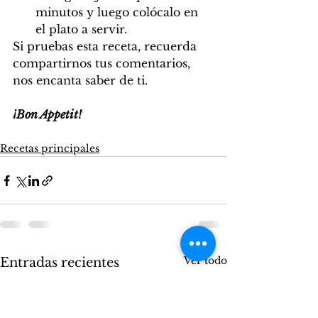
minutos y luego colócalo en 
el plato a servir.
Si pruebas esta receta, recuerda 
compartirnos tus comentarios, 
nos encanta saber de ti.
¡Bon Appetit!
Recetas principales
Ver todo
Entradas recientes