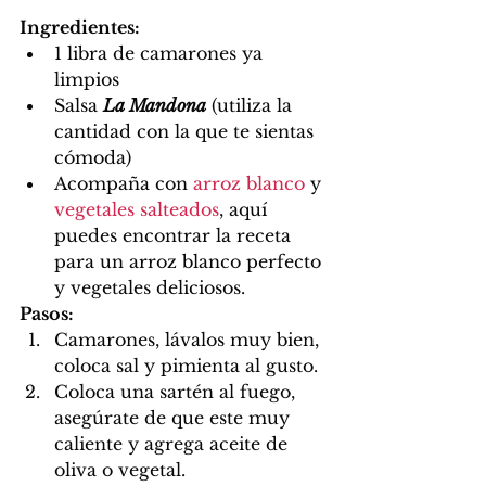
Ingredientes:
1 libra de camarones ya 
limpios
Salsa 
La Mandona
 (utiliza la 
cantidad con la que te sientas 
cómoda)
Acompaña con 
arroz blanco
 y 
vegetales salteados
, aquí 
puedes encontrar la receta 
para un arroz blanco perfecto 
y vegetales deliciosos.
Pasos:
Camarones, lávalos muy bien, 
coloca sal y pimienta al gusto.
Coloca una sartén al fuego, 
asegúrate de que este muy 
caliente y agrega aceite de 
oliva o vegetal.