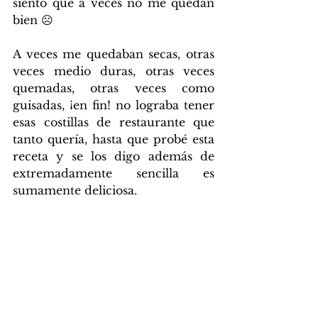
siento que a veces no me quedan 
bien ☹ 
A veces me quedaban secas, otras 
veces medio duras, otras veces 
quemadas, otras veces como 
guisadas, ¡en fin! no lograba tener 
esas costillas de restaurante que 
tanto quería, hasta que probé esta 
receta y se los digo además de 
extremadamente sencilla es 
sumamente deliciosa.