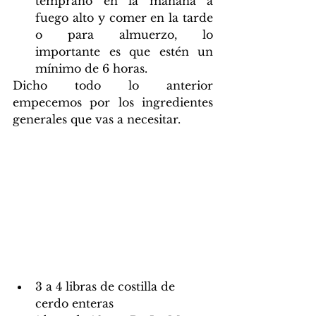
temprano en la mañana a 
fuego alto y comer en la tarde 
o para almuerzo, lo 
importante es que estén un 
mínimo de 6 horas.
Dicho todo lo anterior 
empecemos por los ingredientes 
generales que vas a necesitar.
3 a 4 libras de costilla de 
cerdo enteras