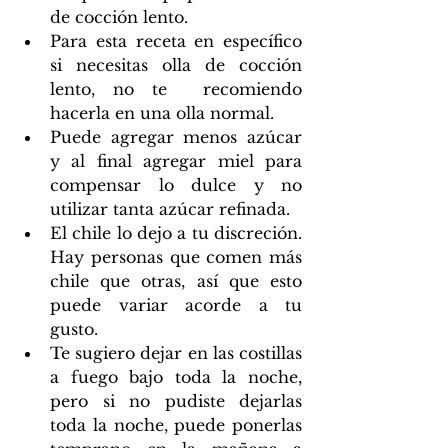
de cocción lento.
Para esta receta en específico 
si necesitas olla de cocción 
lento, no te  recomiendo 
hacerla en una olla normal.
Puede agregar menos azúcar 
y al final agregar miel para 
compensar lo dulce y no 
utilizar tanta azúcar refinada.
El chile lo dejo a tu discreción. 
Hay personas que comen más 
chile que otras, así que esto 
puede variar acorde a tu 
gusto.
Te sugiero dejar en las costillas 
a fuego bajo toda la noche, 
pero si no pudiste dejarlas 
toda la noche, puede ponerlas 