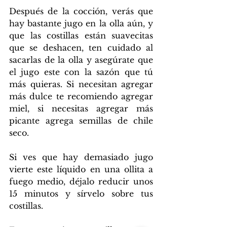
Después de la cocción, verás que 
hay bastante jugo en la olla aún, y 
que las costillas están suavecitas 
que se deshacen, ten cuidado al 
sacarlas de la olla y asegúrate que 
el jugo este con la sazón que tú 
más quieras. Si necesitan agregar 
más dulce te recomiendo agregar 
miel, si necesitas agregar más 
picante agrega semillas de chile 
seco. 
Si ves que hay demasiado jugo 
vierte este líquido en una ollita a 
fuego medio, déjalo reducir unos 
15 minutos y sírvelo sobre tus 
costillas.