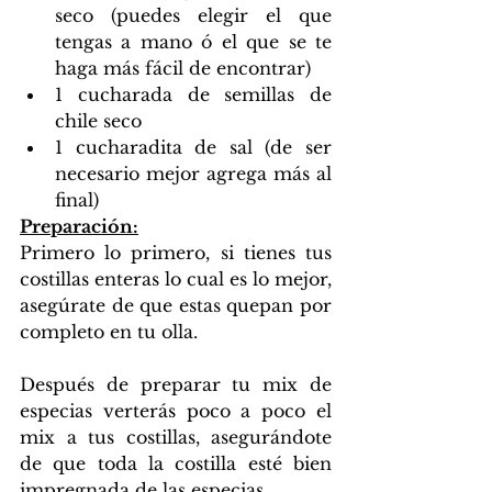
seco (puedes elegir el que 
tengas a mano ó el que se te 
haga más fácil de encontrar)
1 cucharada de semillas de 
chile seco
1 cucharadita de sal (de ser 
necesario mejor agrega más al 
final)
Preparación:
Primero lo primero, si tienes tus 
costillas enteras lo cual es lo mejor, 
asegúrate de que estas quepan por 
completo en tu olla.
Después de preparar tu mix de 
especias verterás poco a poco el 
mix a tus costillas, asegurándote 
de que toda la costilla esté bien 
impregnada de las especias.