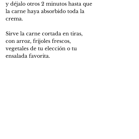
y déjalo otros 2 minutos hasta que 
la carne haya absorbido toda la 
crema. 
Sirve la carne cortada en tiras, 
con arroz, frijoles frescos, 
vegetales de tu elección o tu 
ensalada favorita.