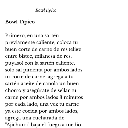
Bowl típico
Bowl Típico
Primero, en una sartén 
previamente caliente, coloca tu 
buen corte de carne de res (elige 
entre bistec, milanesa de res, 
puyaso) con la sartén caliente, 
solo sal pimenta por ambos lados 
tu corte de carne, agrega a tu 
sartén aceite de canola un buen 
chorro y asegúrate de sellar tu 
carne por ambos lados 3 minutos 
por cada lado, una vez tu carne 
ya este cocida por ambos lados, 
agrega una cucharada de 
"Ajichurri" baja el fuego a medio 