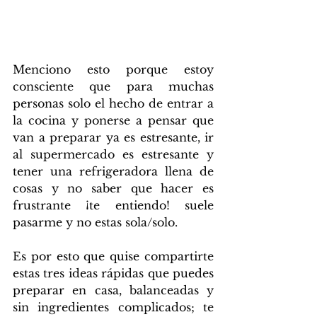
Menciono esto porque estoy 
consciente que para muchas 
personas solo el hecho de entrar a 
la cocina y ponerse a pensar que 
van a preparar ya es estresante, ir 
al supermercado es estresante y 
tener una refrigeradora llena de 
cosas y no saber que hacer es 
frustrante ¡te entiendo! suele 
pasarme y no estas sola/solo. 
Es por esto que quise compartirte 
estas tres ideas rápidas que puedes 
preparar en casa, balanceadas y 
sin ingredientes complicados; te 