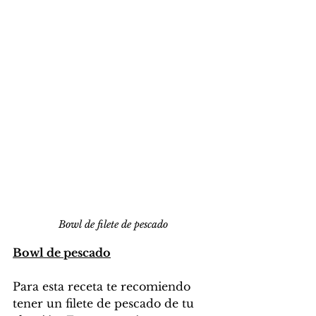
Bowl de filete de pescado
Bowl de pescado
Para esta receta te recomiendo 
tener un filete de pescado de tu 