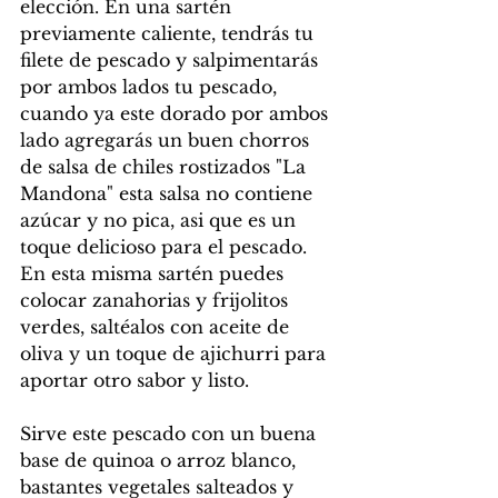
elección. En una sartén 
previamente caliente, tendrás tu 
filete de pescado y salpimentarás 
por ambos lados tu pescado, 
cuando ya este dorado por ambos 
lado agregarás un buen chorros 
de salsa de chiles rostizados "La 
Mandona" esta salsa no contiene 
azúcar y no pica, asi que es un 
toque delicioso para el pescado. 
En esta misma sartén puedes 
colocar zanahorias y frijolitos 
verdes, saltéalos con aceite de 
oliva y un toque de ajichurri para 
aportar otro sabor y listo.
Sirve este pescado con un buena 
base de quinoa o arroz blanco, 
bastantes vegetales salteados y 