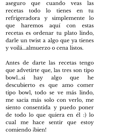
aseguro que cuando veas las 
recetas todo lo tienes en tu 
refrigeradora y simplemente lo 
que haremos aquí con estas 
recetas es ordenar tu plato lindo, 
darle un twist a algo que ya tienes 
y voilá...almuerzo o cena listos.
Antes de darte las recetas tengo 
que advetirte que, las tres son tipo 
bowl...si hay algo que he 
descubierto es que amo comer 
tipo bowl, todo se ve más lindo, 
me sacia más solo con verlo, me 
siento consentida y puedo poner 
de todo lo que quiera en él :) lo 
cual me hace sentir que estoy 
comiendo ¡bien!