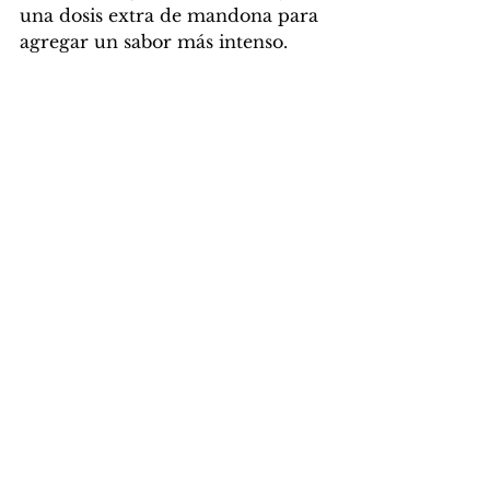
una dosis extra de mandona para 
agregar un sabor más intenso.