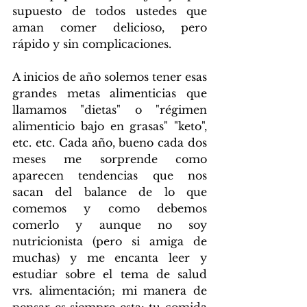
supuesto de todos ustedes que 
aman comer delicioso, pero 
rápido y sin complicaciones.
A inicios de año solemos tener esas 
grandes metas alimenticias que 
llamamos "dietas" o "régimen 
alimenticio bajo en grasas" "keto", 
etc. etc. Cada año, bueno cada dos 
meses me sorprende como 
aparecen tendencias que nos 
sacan del balance de lo que 
comemos y como debemos 
comerlo y aunque no soy 
nutricionista (pero si amiga de 
muchas) y me encanta leer y 
estudiar sobre el tema de salud 
vrs. alimentación; mi manera de 